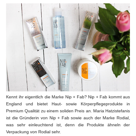
Kennt ihr eigentlich die Marke Nip + Fab? Nip + Fab kommt aus
England und bietet Haut- sowie Körperpflegeprodukte in
Premium Qualität zu einem soliden Preis an. Maria Hatzistefanis
ist die Gründerin von Nip + Fab sowie auch der Marke Rodial,
was sehr einleuchtend ist, denn die Produkte ähneln der
Verpackung von Rodial sehr.