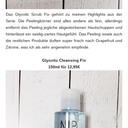
Das Glycolic Scrub Fix gehört zu meinen Highlights aus der
Serie. Die Peelingkörner sind alles andere als fein, allerdings
entfernt das Peeling jegliche abgestorbenen Hautschuppen und
hinterlässt ein seidig-zartes Hautgefühl. Das Peeling sowie auch
die restlichen Produkte duften super frisch nach Grapefruit und
Zitrone, was ich als sehr angenehm empfinde.
Glycolic Cleansing Fix
150ml für 12,95€