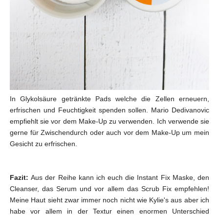
In Glykolsäure getränkte Pads welche die Zellen erneuern,
erfrischen und Feuchtigkeit spenden sollen. Mario Dedivanovic
empfiehlt sie vor dem Make-Up zu verwenden. Ich verwende sie
gerne für Zwischendurch oder auch vor dem Make-Up um mein
Gesicht zu erfrischen.
Fazit:
Aus der Reihe kann ich euch die Instant Fix Maske, den
Cleanser, das Serum und vor allem das Scrub Fix empfehlen!
Meine Haut sieht zwar immer noch nicht wie Kylie's aus aber ich
habe vor allem in der Textur einen enormen Unterschied