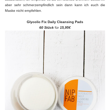
aber sehr schmerzempfindlich sein dann kann ich euch die
Maske nicht empfehlen.
Glycolic Fix Daily Cleansing Pads
60 Stück
für
15,95€