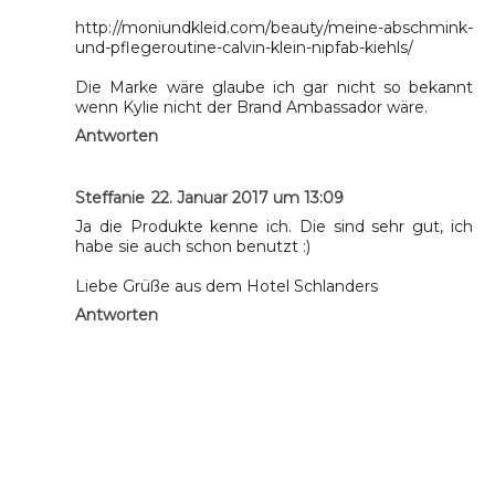
http://moniundkleid.com/beauty/meine-abschmink-
und-pflegeroutine-calvin-klein-nipfab-kiehls/
Die Marke wäre glaube ich gar nicht so bekannt
wenn Kylie nicht der Brand Ambassador wäre.
Antworten
Steffanie
22. Januar 2017 um 13:09
Ja die Produkte kenne ich. Die sind sehr gut, ich
habe sie auch schon benutzt :)
Liebe Grüße aus dem Hotel Schlanders
Antworten