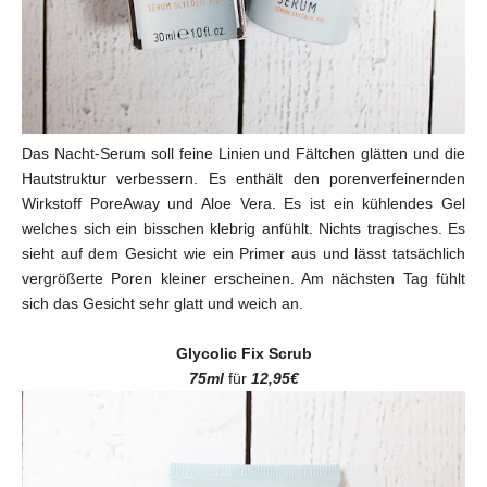
Das Nacht-Serum soll feine Linien und Fältchen glätten und die
Hautstruktur verbessern. Es enthält den porenverfeinernden
Wirkstoff PoreAway und Aloe Vera. Es ist ein kühlendes Gel
welches sich ein bisschen klebrig anfühlt. Nichts tragisches. Es
sieht auf dem Gesicht wie ein Primer aus und lässt tatsächlich
vergrößerte Poren kleiner erscheinen. Am nächsten Tag fühlt
sich das Gesicht sehr glatt und weich an.
Glycolic Fix Scrub
75ml
für
12,95€