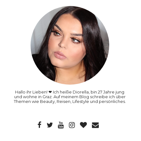
Hallo ihr Lieben! ❤ Ich heiße Diorella, bin 27 Jahre jung
und wohne in Graz. Auf meinem Blog schreibe ich über
Themen wie Beauty, Reisen, Lifestyle und persönliches.