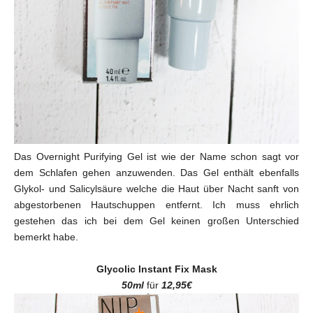
Das Overnight Purifying Gel ist wie der Name schon sagt vor
dem Schlafen gehen anzuwenden. Das Gel enthält ebenfalls
Glykol- und Salicylsäure welche die Haut über Nacht sanft von
abgestorbenen Hautschuppen entfernt. Ich muss ehrlich
gestehen das ich bei dem Gel keinen großen Unterschied
bemerkt habe.
Glycolic Instant Fix Mask
50ml
für
12,95€