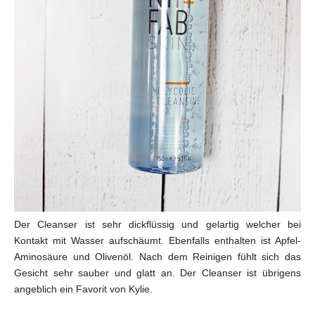
Der Cleanser ist sehr dickflüssig und gelartig welcher bei
Kontakt mit Wasser aufschäumt. Ebenfalls enthalten ist Apfel-
Aminosäure und Olivenöl. Nach dem Reinigen fühlt sich das
Gesicht sehr sauber und glatt an. Der Cleanser ist übrigens
angeblich ein Favorit von Kylie.