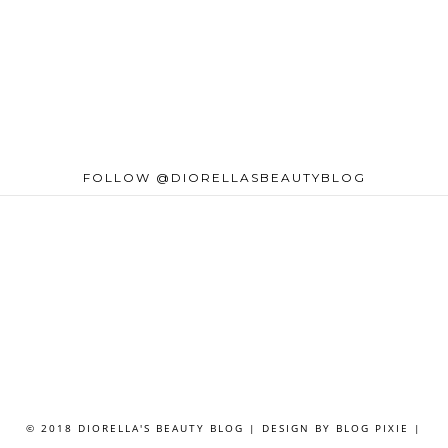
FOLLOW @DIORELLASBEAUTYBLOG
© 2018 DIORELLA'S BEAUTY BLOG | DESIGN BY
BLOG PIXIE
|