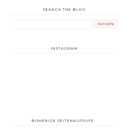
SEARCH THE BLOG
INSTAGRAM
BISHERIGE SEITENAUFRUFE