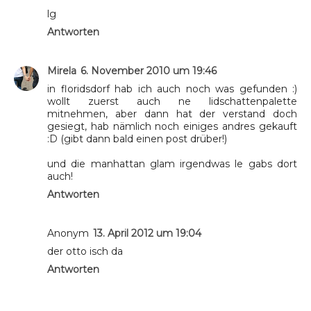
lg
Antworten
Mirela
6. November 2010 um 19:46
in floridsdorf hab ich auch noch was gefunden :)
wollt zuerst auch ne lidschattenpalette
mitnehmen, aber dann hat der verstand doch
gesiegt, hab nämlich noch einiges andres gekauft
:D (gibt dann bald einen post drüber!)
und die manhattan glam irgendwas le gabs dort
auch!
Antworten
Anonym
13. April 2012 um 19:04
der otto isch da
Antworten