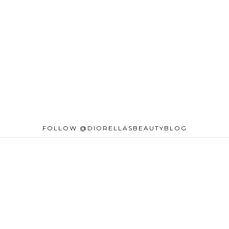
FOLLOW @DIORELLASBEAUTYBLOG