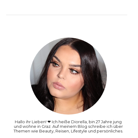
Hallo ihr Lieben! ❤ Ich heiße Diorella, bin 27 Jahre jung
und wohne in Graz. Auf meinem Blog schreibe ich über
Themen wie Beauty, Reisen, Lifestyle und persönliches.