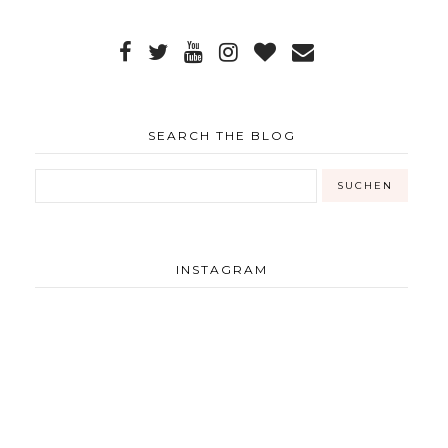
SEARCH THE BLOG
INSTAGRAM