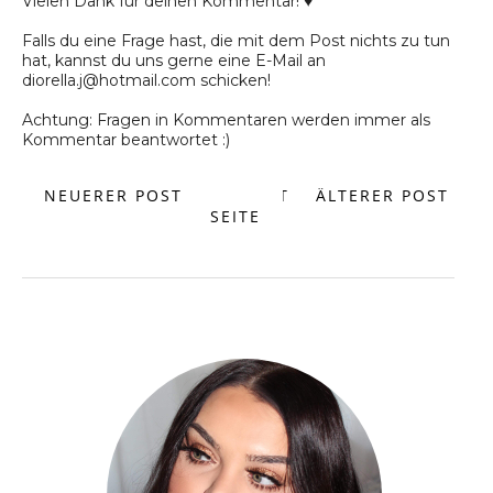
Vielen Dank für deinen Kommentar! ♥
Falls du eine Frage hast, die mit dem Post nichts zu tun
hat, kannst du uns gerne eine E-Mail an
diorella.j@hotmail.com schicken!
Achtung: Fragen in Kommentaren werden immer als
Kommentar beantwortet :)
NEUERER POST
START
ÄLTERER POST
SEITE