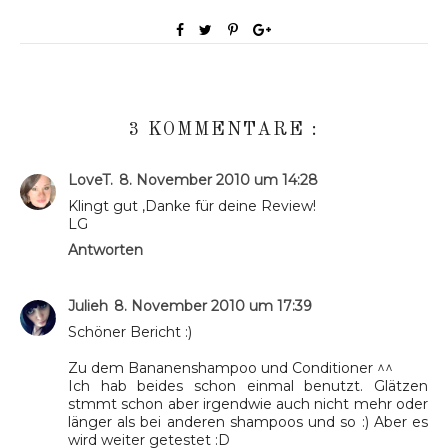
3 KOMMENTARE :
LoveT.
8. November 2010 um 14:28
Klingt gut ,Danke für deine Review!
LG
Antworten
Julieh
8. November 2010 um 17:39
Schöner Bericht :)
Zu dem Bananenshampoo und Conditioner ^^
Ich hab beides schon einmal benutzt. Glätzen
stmmt schon aber irgendwie auch nicht mehr oder
länger als bei anderen shampoos und so :) Aber es
wird weiter getestet :D