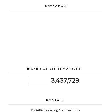
INSTAGRAM
BISHERIGE SEITENAUFRUFE
3,437,729
KONTAKT
Diorella:
diorella.j@hotmail.com