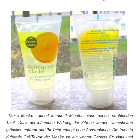
Diese Maske zaubert in nur 3 Minuten einen reinen, strahlenden
Teint. Dank der klärenden Wirkung der Zitrone werden Unreinheiten
gründlich entfernt und Ihr Teint erlangt neue Ausstrahlung. Die fruchtig
duftende Gel-Textur der Maske ist ein wahrer Genuss für Haut und