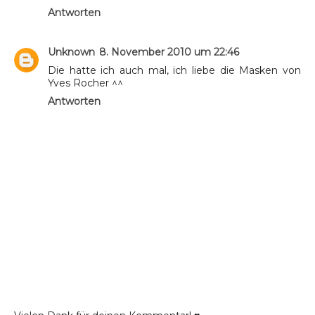
Antworten
Unknown
8. November 2010 um 22:46
Die hatte ich auch mal, ich liebe die Masken von
Yves Rocher ^^
Antworten