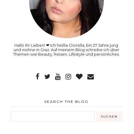
Hallo ihr Lieben! ❤ Ich heiße Diorella, bin 27 Jahre jung
und wohne in Graz. Auf meinem Blog schreibe ich über
Themen wie Beauty, Reisen, Lifestyle und persönliches.
SEARCH THE BLOG