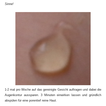
Sinne!
1-2 mal pro Woche auf das gereinigte Gesicht auftragen und dabei die
Augenkontur aussparen. 3 Minuten einwirken lassen und gründlich
abspülen für eine porentief reine Haut.