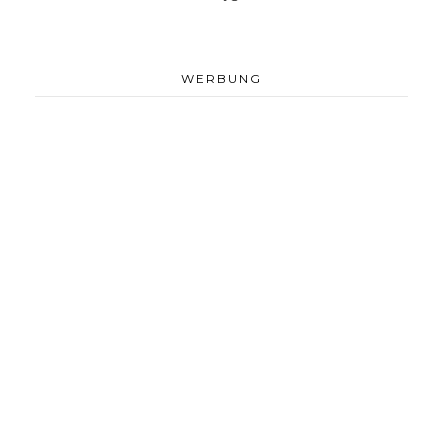
WERBUNG