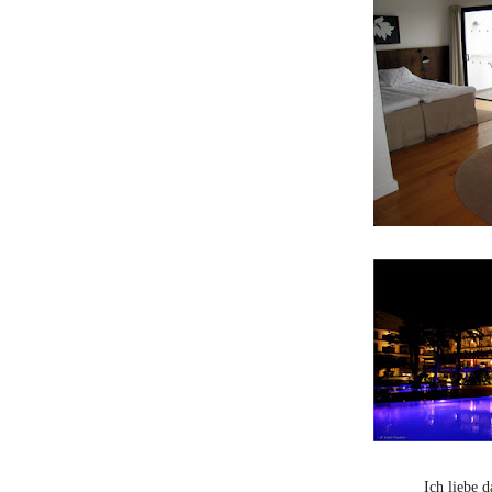
Ich liebe d