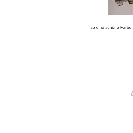
so eine schöne Farbe, 