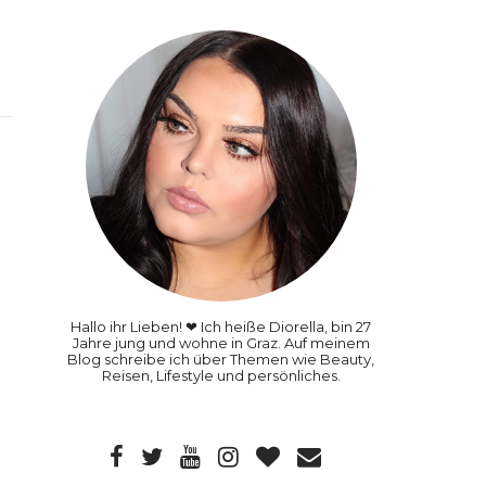
Hallo ihr Lieben! ❤ Ich heiße Diorella, bin 27
Jahre jung und wohne in Graz. Auf meinem
Blog schreibe ich über Themen wie Beauty,
Reisen, Lifestyle und persönliches.