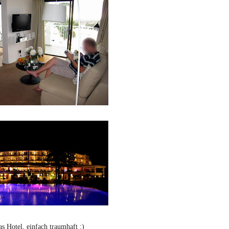
as Hotel, einfach traumhaft :)