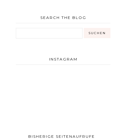
SEARCH THE BLOG
INSTAGRAM
BISHERIGE SEITENAUFRUFE