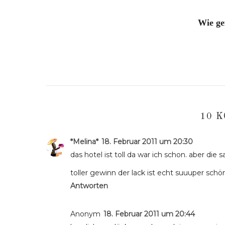
Wie ge
10 
*Melina*
18. Februar 2011 um 20:30
das hotel ist toll da war ich schon. aber die sa
toller gewinn der lack ist echt suuuper schö
Antworten
Anonym
18. Februar 2011 um 20:44