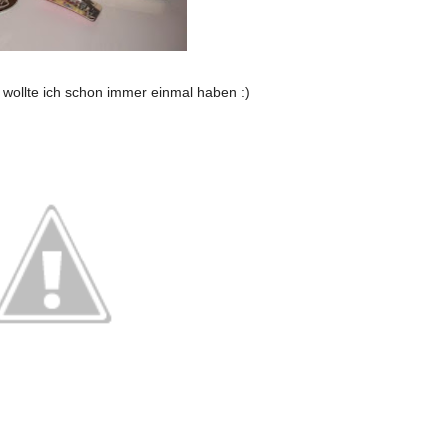
wollte ich schon immer einmal haben :)