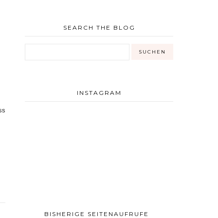
SEARCH THE BLOG
INSTAGRAM
ss
BISHERIGE SEITENAUFRUFE