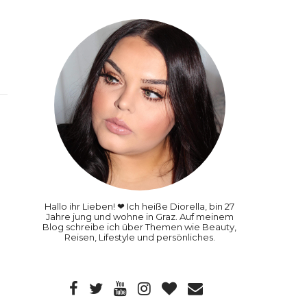
Hallo ihr Lieben! ❤ Ich heiße Diorella, bin 27
Jahre jung und wohne in Graz. Auf meinem
Blog schreibe ich über Themen wie Beauty,
Reisen, Lifestyle und persönliches.