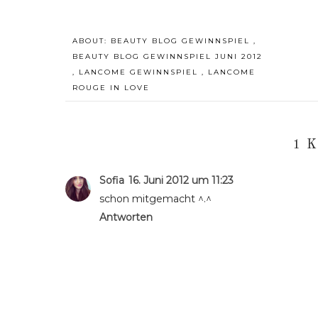
ABOUT:
BEAUTY BLOG GEWINNSPIEL
,
BEAUTY BLOG GEWINNSPIEL JUNI 2012
,
LANCOME GEWINNSPIEL
,
LANCOME
ROUGE IN LOVE
1 
Sofia
16. Juni 2012 um 11:23
schon mitgemacht ^.^
Antworten