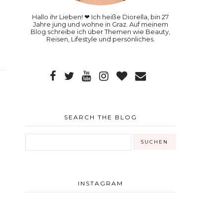
Hallo ihr Lieben! ❤ Ich heiße Diorella, bin 27
Jahre jung und wohne in Graz. Auf meinem
Blog schreibe ich über Themen wie Beauty,
Reisen, Lifestyle und persönliches.
SEARCH THE BLOG
INSTAGRAM