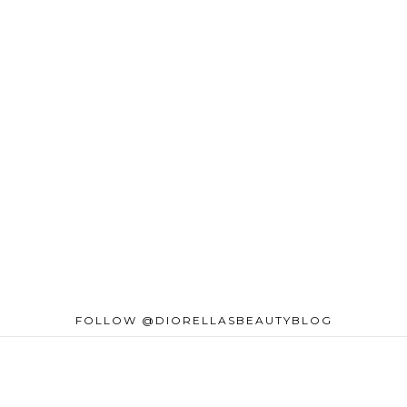
FOLLOW @DIORELLASBEAUTYBLOG