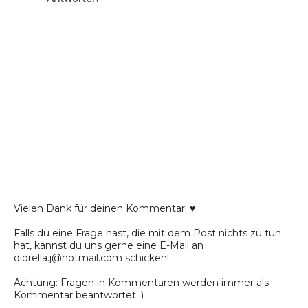
Vielen Dank für deinen Kommentar! ♥
Falls du eine Frage hast, die mit dem Post nichts zu tun
hat, kannst du uns gerne eine E-Mail an
diorella.j@hotmail.com schicken!
Achtung: Fragen in Kommentaren werden immer als
Kommentar beantwortet :)