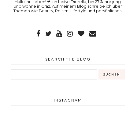
Hallo ihr Lieben! ❤ Ich heiße Diorella, bin 27 Jahre jung
und wohne in Graz. Auf meinem Blog schreibe ich über
Themen wie Beauty, Reisen, Lifestyle und persönliches.
SEARCH THE BLOG
INSTAGRAM