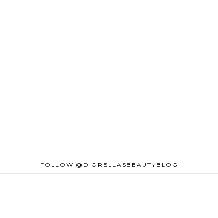
FOLLOW @DIORELLASBEAUTYBLOG