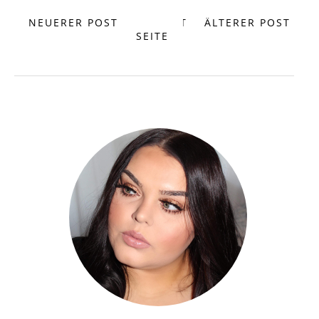
NEUERER POST
START
ÄLTERER POST
SEITE