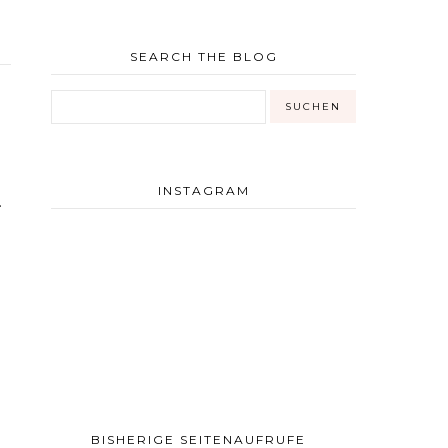
SEARCH THE BLOG
INSTAGRAM
.
BISHERIGE SEITENAUFRUFE