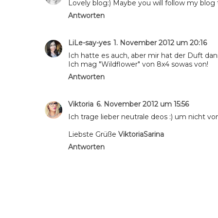
Lovely blog:) Maybe you will follow my blog 
Antworten
LiLe-say-yes
1. November 2012 um 20:16
Ich hatte es auch, aber mir hat der Duft dan
Ich mag "Wildflower" von 8x4 sowas von!
Antworten
Viktoria
6. November 2012 um 15:56
Ich trage lieber neutrale deos :) um nicht v
Liebste Grüße
ViktoriaSarina
Antworten