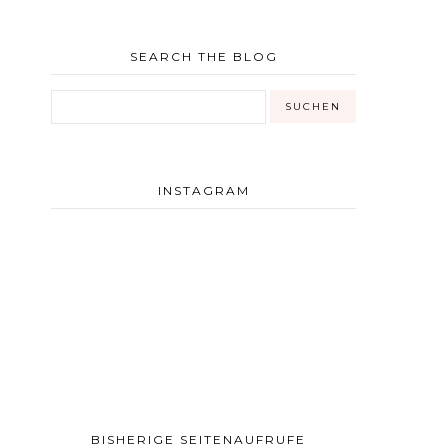
SEARCH THE BLOG
INSTAGRAM
BISHERIGE SEITENAUFRUFE