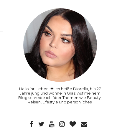
Hallo ihr Lieben! ❤ Ich heiße Diorella, bin 27
Jahre jung und wohne in Graz. Auf meinem
Blog schreibe ich über Themen wie Beauty,
Reisen, Lifestyle und persönliches.