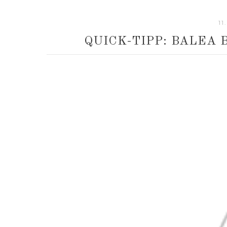
11
QUICK-TIPP: BALEA