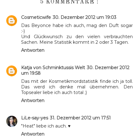
5 KOMMENTARE :
Cosmeticwife
30. Dezember 2012 um 19:03
Das Beyonce habe ich auch, mag den Duft sogar
:-)
Und Glückwunsch zu den vielen verbrauchten
Sachen. Meine Statistik kommt in 2 oder 3 Tagen.
Antworten
Katja von Schminktussis Welt
30. Dezember 2012
um 19:58
Das mit der Kosmetikmordstatistik finde ich ja toll.
Das werd ich denke mal übernehmen. Den
Topsealer liebe ich auch total ;)
Antworten
LiLe-say-yes
31. Dezember 2012 um 17:51
"Heat" liebe ich auch. ♥
Antworten