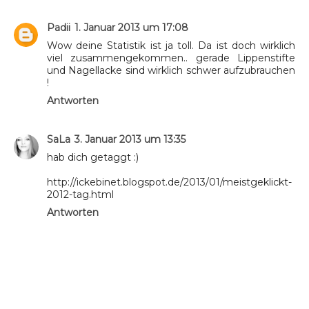
Padii
1. Januar 2013 um 17:08
Wow deine Statistik ist ja toll. Da ist doch wirklich
viel zusammengekommen.. gerade Lippenstifte
und Nagellacke sind wirklich schwer aufzubrauchen
!
Antworten
SaLa
3. Januar 2013 um 13:35
hab dich getaggt :)
http://ickebinet.blogspot.de/2013/01/meistgeklickt-
2012-tag.html
Antworten