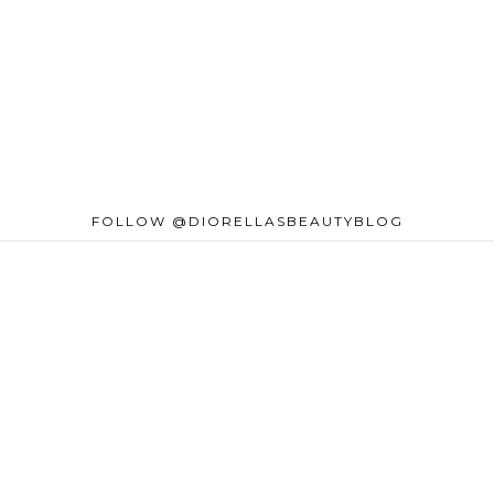
FOLLOW @DIORELLASBEAUTYBLOG