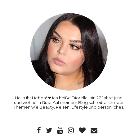
Hallo ihr Lieben! ❤ Ich heiße Diorella, bin 27 Jahre jung
und wohne in Graz. Auf meinem Blog schreibe ich über
Themen wie Beauty, Reisen, Lifestyle und persönliches.