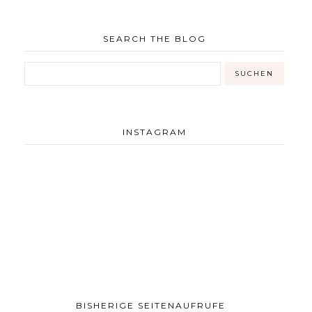
SEARCH THE BLOG
INSTAGRAM
BISHERIGE SEITENAUFRUFE