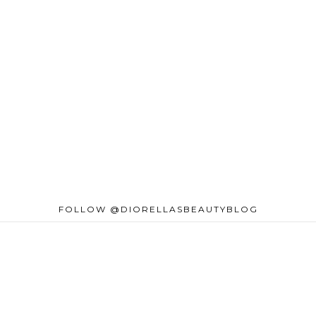
FOLLOW @DIORELLASBEAUTYBLOG