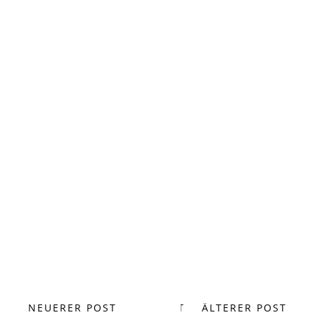
NEUERER POST
START
ÄLTERER POST