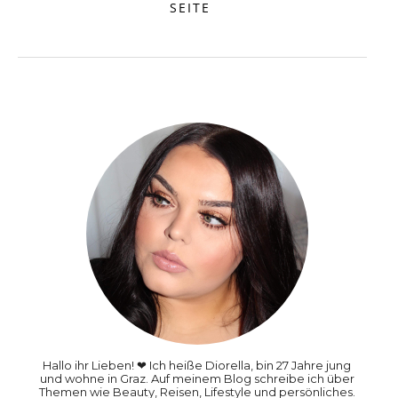
SEITE
Hallo ihr Lieben! ❤ Ich heiße Diorella, bin 27 Jahre jung
und wohne in Graz. Auf meinem Blog schreibe ich über
Themen wie Beauty, Reisen, Lifestyle und persönliches.