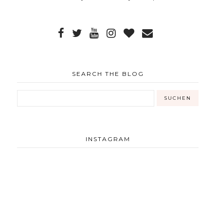
SEARCH THE BLOG
INSTAGRAM