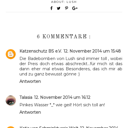
ABOUT:
LUSH
6 KOMMENTARE :
Katzenschutz BS e.V.
12. November 2014 um 15:48
Die Badebomben von Lush sind immer toll , wobei
der Preis doch etwas abschreckt...für mich ist das
dann eher mal etwas Besonderes, das ich mir ab
und zu ganz bewusst gönne :)
Antworten
Talasia
12. November 2014 um 16:12
Pinkes Wasser *_* wie geil! Hört sich toll an!
Antworten