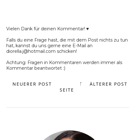
Vielen Dank für deinen Kommentar! ♥
Falls du eine Frage hast, die mit dem Post nichts zu tun
hat, kannst du uns gerne eine E-Mail an
diorella.j@hotmail.com schicken!
Achtung: Fragen in Kommentaren werden immer als
Kommentar beantwortet :)
NEUERER POST
START
ÄLTERER POST
SEITE