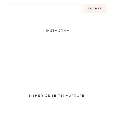
INSTAGRAM
BISHERIGE SEITENAUFRUFE