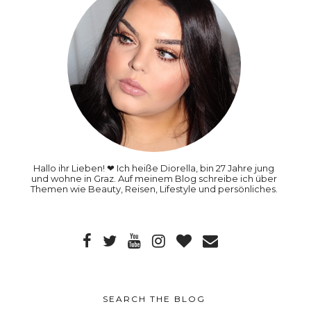
Hallo ihr Lieben! ❤ Ich heiße Diorella, bin 27 Jahre jung
und wohne in Graz. Auf meinem Blog schreibe ich über
Themen wie Beauty, Reisen, Lifestyle und persönliches.
SEARCH THE BLOG