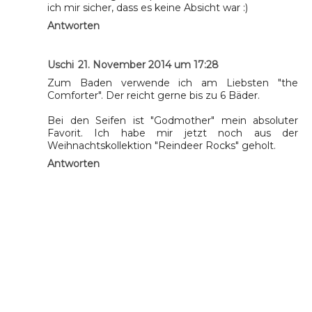
ich mir sicher, dass es keine Absicht war :)
Antworten
Uschi
21. November 2014 um 17:28
Zum Baden verwende ich am Liebsten "the
Comforter". Der reicht gerne bis zu 6 Bäder.
Bei den Seifen ist "Godmother" mein absoluter
Favorit. Ich habe mir jetzt noch aus der
Weihnachtskollektion "Reindeer Rocks" geholt.
Antworten