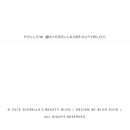
FOLLOW @DIORELLASBEAUTYBLOG
© 2018 DIORELLA'S BEAUTY BLOG | DESIGN BY
BLOG PIXIE
|
ALL RIGHTS RESERVED