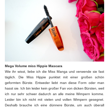
Mega Volume miss Hippie M
ascara
Wie ihr wisst, liebe ich die Miss Manga und verwende sie fast
täglich. Die Miss Hippie punktet mit einer großen schön
geformten Bürste. Entweder liebt man diese Form oder man
hasst sie. Ich bin leider kein großer Fan von dicken Bürsten, weil
ich nur sehr schwer dadurch an alle meine Wimpern komme.
Leider bin ich nicht mit vielen und vollen Wimpern gesegnet.
Deshalb brauche ich eine dünnere Bürste, um auch überall