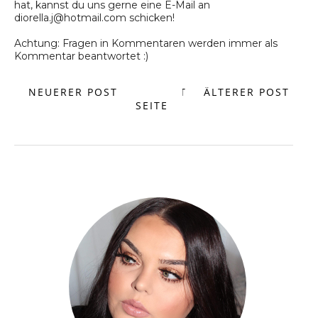
hat, kannst du uns gerne eine E-Mail an
diorella.j@hotmail.com schicken!
Achtung: Fragen in Kommentaren werden immer als
Kommentar beantwortet :)
NEUERER POST
START
ÄLTERER POST
SEITE