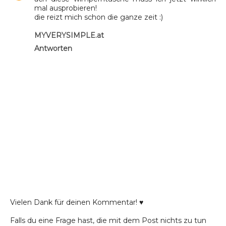
mal ausprobieren!
die reizt mich schon die ganze zeit :)
MYVERYSIMPLE.at
Antworten
Vielen Dank für deinen Kommentar! ♥
Falls du eine Frage hast, die mit dem Post nichts zu tun