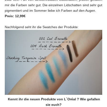
mir die Farben sehr gut. Die einzelnen Lidschatten sind sehr gut
pigmentiert und im Sommer liebe ich Farben auf den Augen.
Preis: 12,99€
Nachfolgend seht ihr die Swatches der Produkte:
Kennt ihr die neuen Produkte von L´Oréal ? Wie gefallen
sie euch?