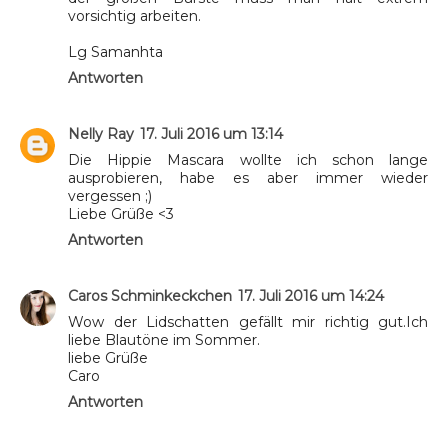
vorsichtig arbeiten.
Lg Samanhta
Antworten
Nelly Ray
17. Juli 2016 um 13:14
Die Hippie Mascara wollte ich schon lange
ausprobieren, habe es aber immer wieder
vergessen ;)
Liebe Grüße <3
Antworten
Caros Schminkeckchen
17. Juli 2016 um 14:24
Wow der Lidschatten gefällt mir richtig gut.Ich
liebe Blautöne im Sommer.
liebe Grüße
Caro
Antworten