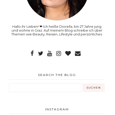
Hallo ihr Lieben! ❤ Ich heiße Diorella, bin 27 Jahre jung
und wohne in Graz. Auf meinem Blog schreibe ich über
Themen wie Beauty, Reisen, Lifestyle und persönliches.
SEARCH THE BLOG
INSTAGRAM