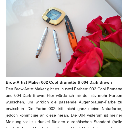
Brow Artist Maker 002 Cool Brunette & 004 Dark Brown
Den Brow Artist Maker gibt es in zwei Farben: 002 Cool Brunette
und 004 Dark Brown.
Hier würde ich mir definitiv mehr Farben
wünschen, um wirklich die passende Augenbrauen-Farbe zu
erwischen.
Die Farbe 002 trifft nicht ganz meine Naturfarbe,
jedoch kommt sie an diese heran. Die 004 widerum ist meiner
Meinung viel zu dunkel für den europäischen Standard (helle