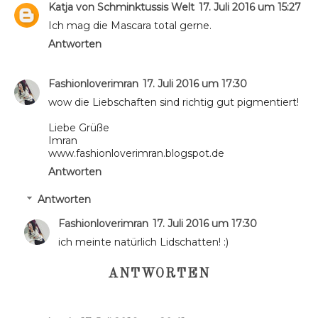
Katja von Schminktussis Welt
17. Juli 2016 um 15:27
Ich mag die Mascara total gerne.
Antworten
Fashionloverimran
17. Juli 2016 um 17:30
wow die Liebschaften sind richtig gut pigmentiert!
Liebe Grüße
Imran
www.fashionloverimran.blogspot.de
Antworten
Antworten
Fashionloverimran
17. Juli 2016 um 17:30
ich meinte natürlich Lidschatten! :)
ANTWORTEN