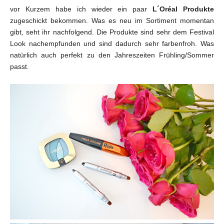
vor Kurzem habe ich wieder ein paar
L´Oréal Produkte
zugeschickt bekommen. Was es neu im Sortiment momentan
gibt, seht ihr nachfolgend. Die Produkte sind sehr dem Festival
Look nachempfunden und sind dadurch sehr farbenfroh. Was
natürlich auch perfekt zu den Jahreszeiten Frühling/Sommer
passt.