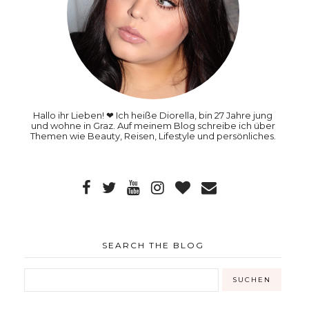
Hallo ihr Lieben! ❤ Ich heiße Diorella, bin 27 Jahre jung
und wohne in Graz. Auf meinem Blog schreibe ich über
Themen wie Beauty, Reisen, Lifestyle und persönliches.
SEARCH THE BLOG