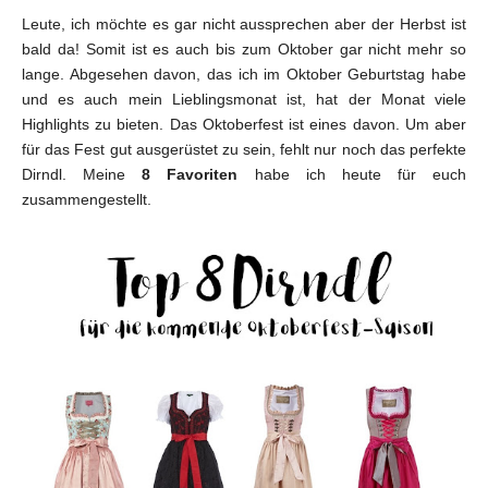
Leute, ich möchte es gar nicht aussprechen aber der Herbst ist
bald da! Somit ist es auch bis zum Oktober gar nicht mehr so
lange. Abgesehen davon, das ich im Oktober Geburtstag habe
und es auch mein Lieblingsmonat ist, hat der Monat viele
Highlights zu bieten. Das Oktoberfest ist eines davon. Um aber
für das Fest gut ausgerüstet zu sein, fehlt nur noch das perfekte
Dirndl. Meine
8
Favoriten
habe ich heute für euch
zusammengestellt.