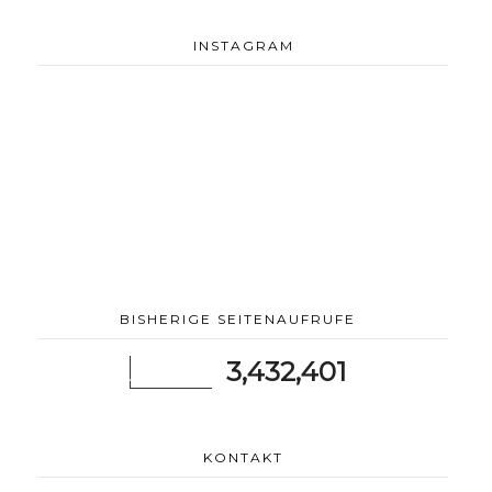
INSTAGRAM
BISHERIGE SEITENAUFRUFE
3,432,401
KONTAKT