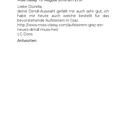
Liebe Diorella,
deine Dirndl-Auswahl gefällt mir auch sehr gut, ich
habe mir heute auch welche bestellt für das
bevorstehende Aufsteirern in Graz.
http://www.miss-classy.com/aufsteirern-graz-ein-
neues-dirndl-muss-her/
LG Doris
Antworten