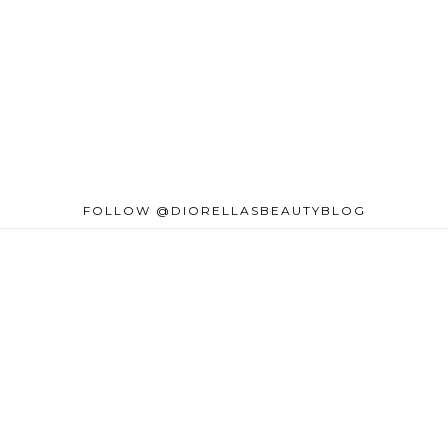
FOLLOW @DIORELLASBEAUTYBLOG