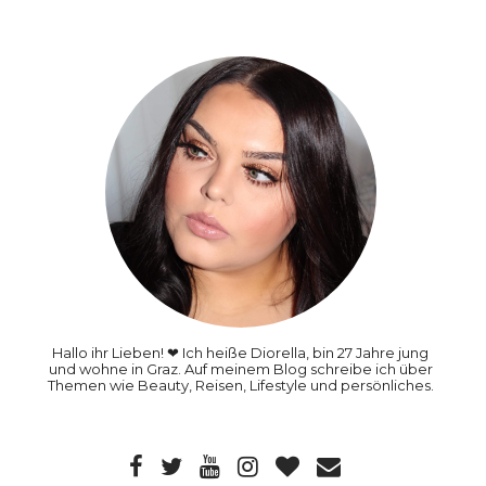
Hallo ihr Lieben! ❤ Ich heiße Diorella, bin 27 Jahre jung
und wohne in Graz. Auf meinem Blog schreibe ich über
Themen wie Beauty, Reisen, Lifestyle und persönliches.