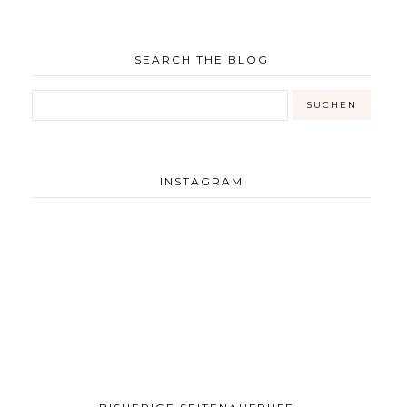
SEARCH THE BLOG
INSTAGRAM