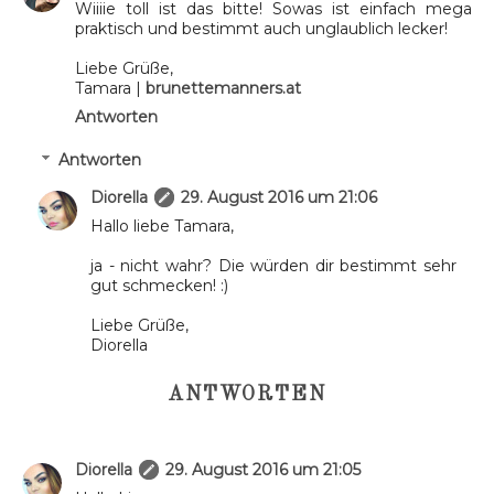
Wiiiie toll ist das bitte! Sowas ist einfach mega
praktisch und bestimmt auch unglaublich lecker!
Liebe Grüße,
Tamara |
brunettemanners.at
Antworten
Antworten
Diorella
29. August 2016 um 21:06
Hallo liebe Tamara,
ja - nicht wahr? Die würden dir bestimmt sehr
gut schmecken! :)
Liebe Grüße,
Diorella
ANTWORTEN
Diorella
29. August 2016 um 21:05