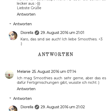
lecker aus :-)))
Liebste Grüße
Antworten
Antworten
Diorella
29. August 2016 um 21:01
Karo, das sind sie auch! Ich liebe Smoothies. <3
:)
ANTWORTEN
Melanie
25. August 2016 um 07:14
Ich mag Smoothies auch sehr gerne, aber das es
dafür Fertigmischungen gibt, wusste ich nicht :)
Antworten
Antworten
Diorella
29. August 2016 um 21:02