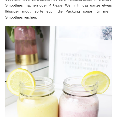
Smoothies machen oder
4 kleine
. Wenn ihr das ganze etwas
flüssiger mögt, sollte euch die Packung sogar für mehr
Smoothies reichen.