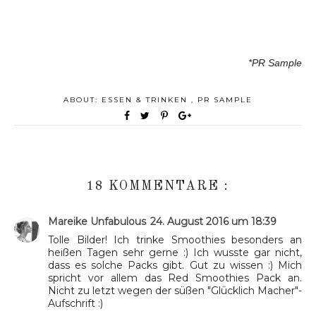
*PR Sample
ABOUT:
ESSEN & TRINKEN
,
PR SAMPLE
18 KOMMENTARE :
Mareike Unfabulous
24. August 2016 um 18:39
Tolle Bilder! Ich trinke Smoothies besonders an
heißen Tagen sehr gerne :) Ich wusste gar nicht,
dass es solche Packs gibt. Gut zu wissen :) Mich
spricht vor allem das Red Smoothies Pack an.
Nicht zu letzt wegen der süßen "Glücklich Macher"-
Aufschrift :)