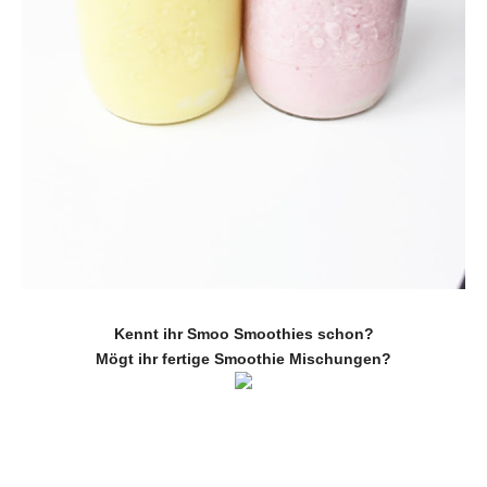
Kennt ihr Smoo Smoothies schon?
Mögt ihr fertige Smoothie Mischungen?