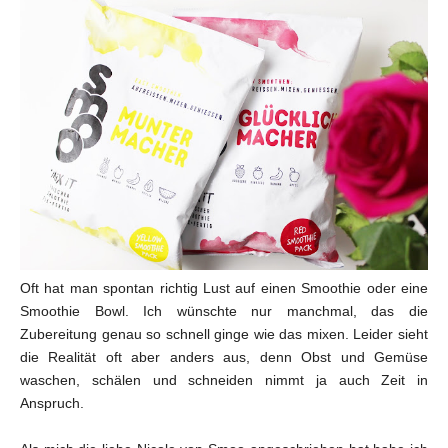
Oft hat man spontan richtig Lust auf einen Smoothie oder eine
Smoothie Bowl. Ich wünschte nur manchmal, das die
Zubereitung genau so schnell ginge wie das mixen. Leider sieht
die Realität oft aber anders aus, denn Obst und Gemüse
waschen, schälen und schneiden nimmt ja auch Zeit in
Anspruch.