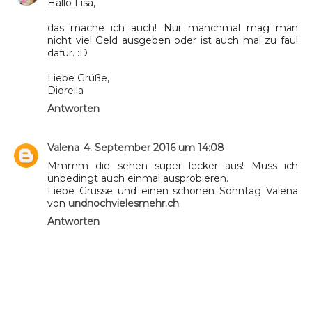
Hallo Lisa,
das mache ich auch! Nur manchmal mag man
nicht viel Geld ausgeben oder ist auch mal zu faul
dafür. :D
Liebe Grüße,
Diorella
Antworten
Valena
4. September 2016 um 14:08
Mmmm die sehen super lecker aus! Muss ich
unbedingt auch einmal ausprobieren.
Liebe Grüsse und einen schönen Sonntag Valena
von
undnochvielesmehr.ch
Antworten