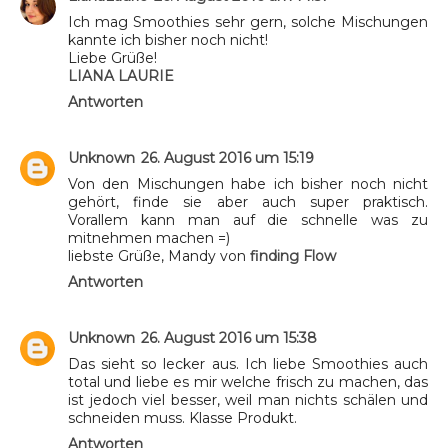
Ich mag Smoothies sehr gern, solche Mischungen
kannte ich bisher noch nicht!
Liebe Grüße!
LIANA LAURIE
Antworten
Unknown
26. August 2016 um 15:19
Von den Mischungen habe ich bisher noch nicht
gehört, finde sie aber auch super praktisch.
Vorallem kann man auf die schnelle was zu
mitnehmen machen =)
liebste Grüße, Mandy von
finding Flow
Antworten
Unknown
26. August 2016 um 15:38
Das sieht so lecker aus. Ich liebe Smoothies auch
total und liebe es mir welche frisch zu machen, das
ist jedoch viel besser, weil man nichts schälen und
schneiden muss. Klasse Produkt.
Antworten