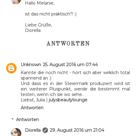
Hallo Melanie,
ist das nicht praktisch?! :)
Liebe Grüße,
Diorella
ANTWORTEN
Unknown
25. August 2016 um 07:44
Kannte die noch nicht - hört sich aber wirklich total
spannend an :)
Und dass es in der Steiermark produziert wird ist
ein weiterer Pluspunkt, werde die bestimmt mal
testen, wenn ich sie wo sehe..
Liebst, Julia |
julysbeautylounge
Antworten
Antworten
Diorella
29. August 2016 um 21:04