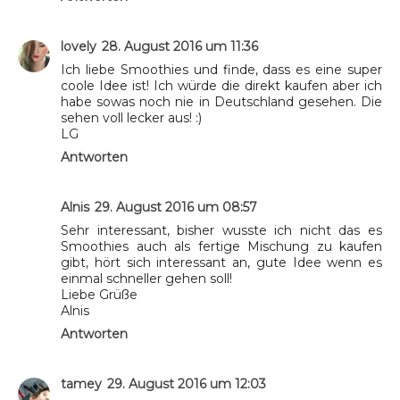
lovely
28. August 2016 um 11:36
Ich liebe Smoothies und finde, dass es eine super
coole Idee ist! Ich würde die direkt kaufen aber ich
habe sowas noch nie in Deutschland gesehen. Die
sehen voll lecker aus! :)
LG
Antworten
Alnis
29. August 2016 um 08:57
Sehr interessant, bisher wusste ich nicht das es
Smoothies auch als fertige Mischung zu kaufen
gibt, hört sich interessant an, gute Idee wenn es
einmal schneller gehen soll!
Liebe Grüße
Alnis
Antworten
tamey
29. August 2016 um 12:03