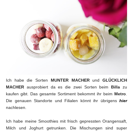
Ich habe die Sorten
MUNTER MACHER
und
GLÜCKLICH
MACHER
ausprobiert da es die zwei Sorten beim
Billa
zu
kaufen gibt. Das gesamte Sortiment bekommt ihr beim
Metro
.
Die genauen Standorte und Filialen könnt ihr übrigens
hier
nachlesen.
Ich habe meine Smoothies mit frisch gepressten Orangensaft,
Milch und Joghurt getrunken. Die Mischungen sind super