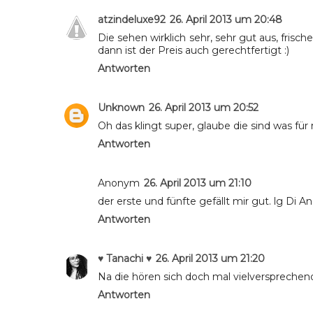
atzindeluxe92
26. April 2013 um 20:48
Die sehen wirklich sehr, sehr gut aus, fris
dann ist der Preis auch gerechtfertigt :)
Antworten
Unknown
26. April 2013 um 20:52
Oh das klingt super, glaube die sind was für 
Antworten
Anonym
26. April 2013 um 21:10
der erste und fünfte gefällt mir gut. lg Di A
Antworten
♥ Tanachi ♥
26. April 2013 um 21:20
Na die hören sich doch mal vielversprechend
Antworten