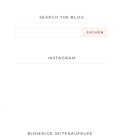
SEARCH THE BLOG
INSTAGRAM
BISHERIGE SEITENAUFRUFE