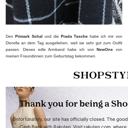
Den
Primark Schal
und die
Prada Tasche
habe ich mir von
Diorella an dem Tag ausgeliehen, weil sie sehr gut zum Outfit
passen. Dieses edle Armband habe ich von
NewOne
von
meinen Freundinnen zum Geburtstag bekommen.