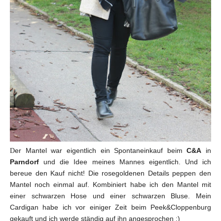
er Mantel war eigentlich ein Spontaneinkauf beim
C&A
in
D
Parndorf
und die Idee meines Mannes eigentlich. Und ich
bereue den Kauf nicht! Die rosegoldenen Details peppen den
Mantel noch einmal auf. Kombiniert habe ich den Mantel mit
einer schwarzen Hose und einer schwarzen Bluse. Mein
Cardigan habe ich vor einiger Zeit beim Peek&Cloppenburg
gekauft und ich werde ständig auf ihn angesprochen :)