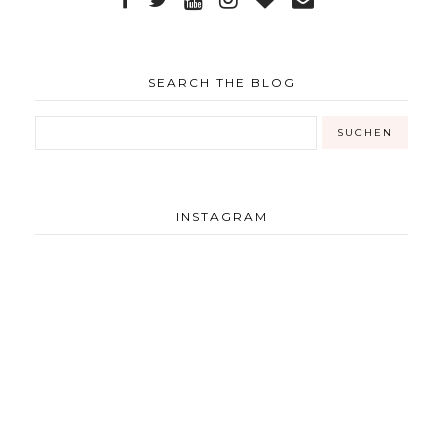
SEARCH THE BLOG
INSTAGRAM