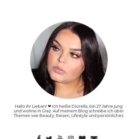
Hallo ihr Lieben! ❤ Ich heiße Diorella, bin 27 Jahre jung
und wohne in Graz. Auf meinem Blog schreibe ich über
Themen wie Beauty, Reisen, Lifestyle und persönliches.