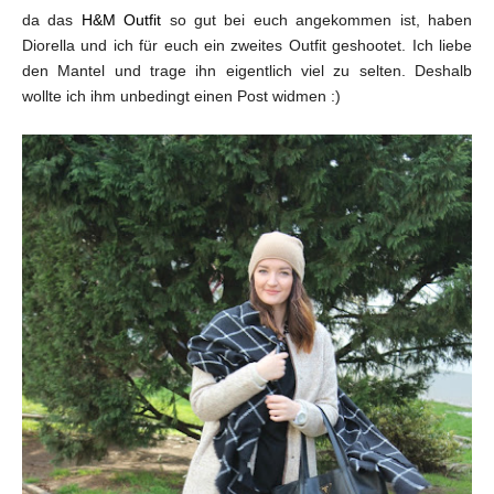
da das
H&M Outfit
so gut bei euch angekommen ist, haben
Diorella und ich für euch ein zweites Outfit geshootet. Ich liebe
den Mantel und trage ihn eigentlich viel zu selten. Deshalb
wollte ich ihm unbedingt einen Post widmen :)