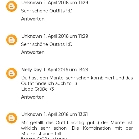
Unknown
1. April 2016 um 11:29
Sehr schöne Outfits ! :D
Antworten
Unknown
1. April 2016 um 11:29
Sehr schöne Outfits ! :D
Antworten
Nelly Ray
1. April 2016 um 13:23
Du hast den Mantel sehr schön kombiniert und das
Outfit finde ich auch toll :)
Liebe Grüße <3
Antworten
Unknown
1. April 2016 um 13:31
Mir gefällt das Outfit richtig gut :) der Mantel ist
wirklich sehr schön. Die Kombination mit der
Mütze ist auch toll.