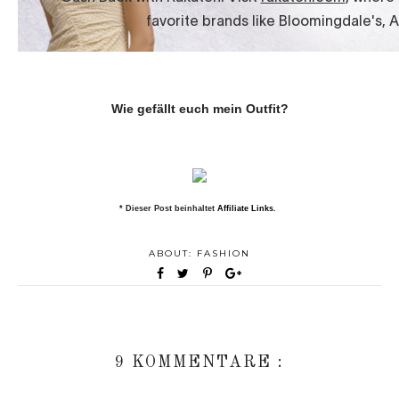
Wie gefällt euch mein Outfit?
* Dieser Post beinhaltet
Affiliate Links
.
ABOUT:
FASHION
9 KOMMENTARE :