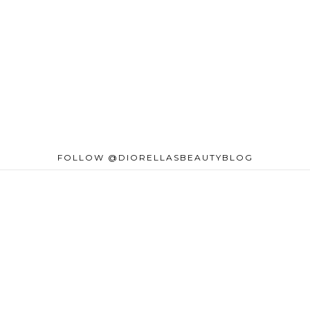
FOLLOW @DIORELLASBEAUTYBLOG