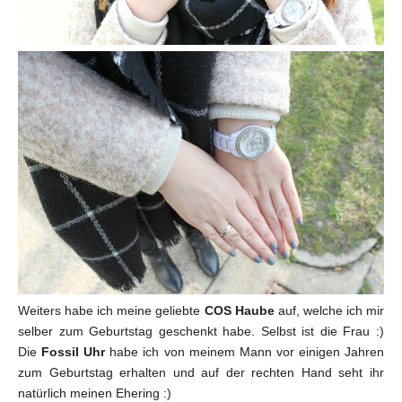
Weiters habe ich meine geliebte
COS Haube
auf, welche ich mir
selber zum Geburtstag geschenkt habe. Selbst ist die Frau :)
Die
Fossil Uhr
habe ich von meinem Mann vor einigen Jahren
zum Geburtstag erhalten und auf der rechten Hand seht ihr
natürlich meinen Ehering :)