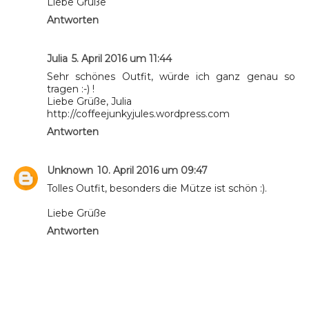
Liebe Grüße
Antworten
Julia
5. April 2016 um 11:44
Sehr schönes Outfit, würde ich ganz genau so
tragen :-) !
Liebe Grüße, Julia
http://coffeejunkyjules.wordpress.com
Antworten
Unknown
10. April 2016 um 09:47
Tolles Outfit, besonders die Mütze ist schön :).
Liebe Grüße
Antworten